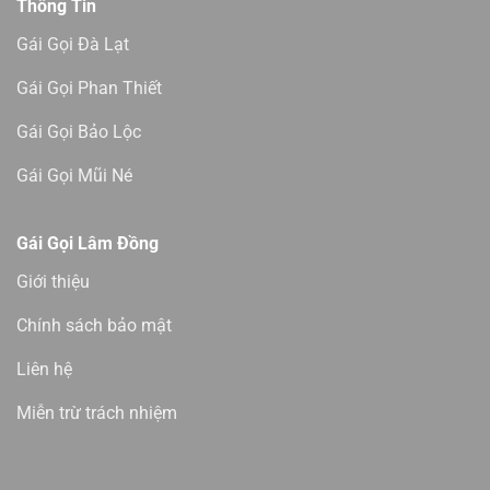
Thông Tin
Gái Gọi Đà Lạt
Gái Gọi Phan Thiết
Gái Gọi Bảo Lộc
Gái Gọi Mũi Né
Gái Gọi Lâm Đồng
Giới thiệu
Chính sách bảo mật
Liên hệ
Miễn trừ trách nhiệm