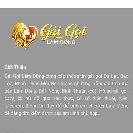
Giới Thiệu
Gái Gọi Lâm Đồng
cung cấp thông tin gái goi Đà Lạt, Bảo
Lộc, Phan Thiết, Mũi Né và các phường, xã khác trên địa
bàn Lâm Đồng, Đắk Nông, Bình Thuận (cũ). Hồ sơ gái gọi,
cave, kỹ nữ đã qua xác thực, có số điện thoại, zalo,
telegram, thông tin đầy đủ để anh em checker Lâm Đồng
dễ dàng tìm kiếm được các em xinh phù hợp.