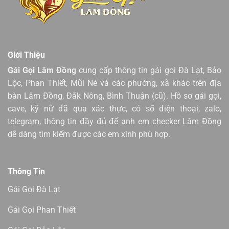
Giới Thiệu
Gái Gọi Lâm Đồng
cung cấp thông tin gái goi Đà Lạt, Bảo
Lộc, Phan Thiết, Mũi Né và các phường, xã khác trên địa
bàn Lâm Đồng, Đắk Nông, Bình Thuận (cũ). Hồ sơ gái gọi,
cave, kỹ nữ đã qua xác thực, có số điện thoại, zalo,
telegram, thông tin đầy đủ để anh em checker Lâm Đồng
dễ dàng tìm kiếm được các em xinh phù hợp.
Thông Tin
Gái Gọi Đà Lạt
Gái Gọi Phan Thiết