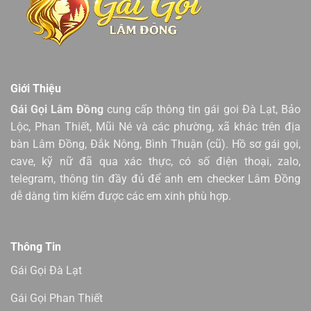
Giới Thiệu
Gái Gọi Lâm Đồng
cung cấp thông tin gái goi Đà Lạt, Bảo
Lộc, Phan Thiết, Mũi Né và các phường, xã khác trên địa
bàn Lâm Đồng, Đắk Nông, Bình Thuận (cũ). Hồ sơ gái gọi,
cave, kỹ nữ đã qua xác thực, có số điện thoại, zalo,
telegram, thông tin đầy đủ để anh em checker Lâm Đồng
dễ dàng tìm kiếm được các em xinh phù hợp.
Thông Tin
Gái Gọi Đà Lạt
Gái Gọi Phan Thiết