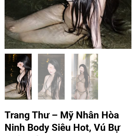
Trang Thư – Mỹ Nhân Hòa
Ninh Body Siêu Hot, Vú Bự