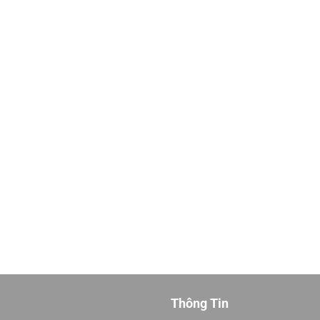
Thông Tin