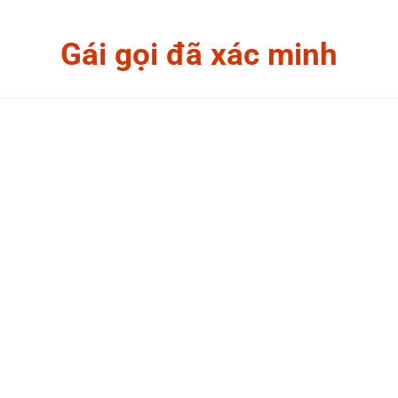
Gái gọi đã xác minh