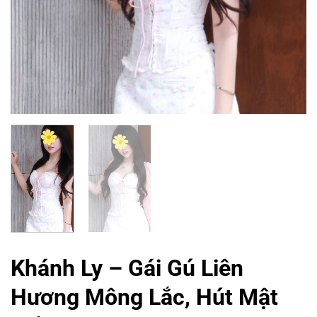
Khánh Ly – Gái Gú Liên
Hương Mông Lắc, Hút Mật