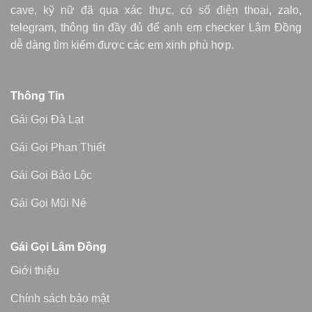
cave, kỹ nữ đã qua xác thực, có số điện thoại, zalo,
telegram, thông tin đầy đủ để anh em checker Lâm Đồng
dễ dàng tìm kiếm được các em xinh phù hợp.
Thông Tin
Gái Gọi Đà Lạt
Gái Gọi Phan Thiết
Gái Gọi Bảo Lộc
Gái Gọi Mũi Né
Gái Gọi Lâm Đồng
Giới thiệu
Chính sách bảo mật