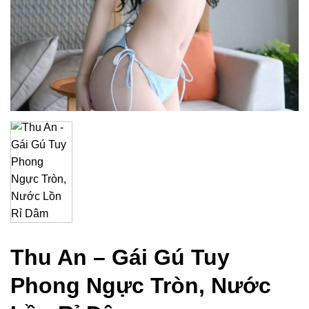
Thu An – Gái Gú Tuy
Phong Ngực Tròn, Nước