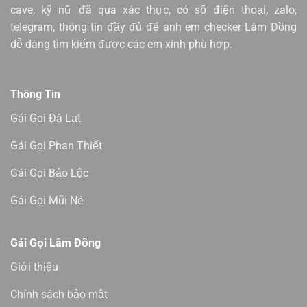
cave, kỹ nữ đã qua xác thực, có số điện thoại, zalo,
telegram, thông tin đầy đủ để anh em checker Lâm Đồng
dễ dàng tìm kiếm được các em xinh phù hợp.
Thông Tin
Gái Gọi Đà Lạt
Gái Gọi Phan Thiết
Gái Gọi Bảo Lộc
Gái Gọi Mũi Né
Gái Gọi Lâm Đồng
Giới thiệu
Chính sách bảo mật